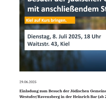
29.06.2025
Einladung zum Besuch der Jüdischen Gemein
Westufer/Ravensberg in der Heinrich Bar (ab 