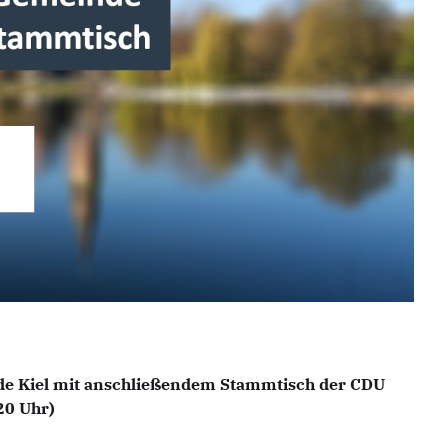
de Kiel mit anschließendem Stammtisch der CDU
20 Uhr)