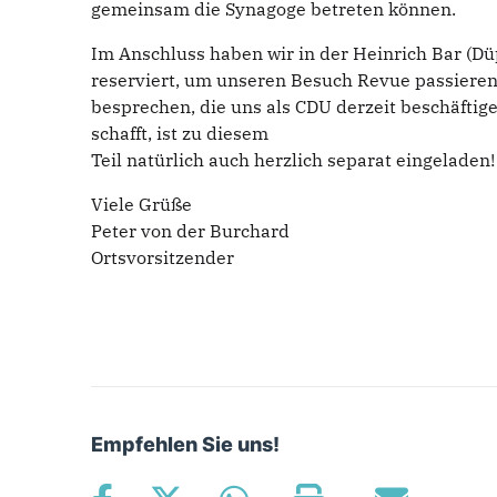
gemeinsam die Synagoge betreten können.
Im Anschluss haben wir in der Heinrich Bar (Dü
reserviert, um unseren Besuch Revue passieren
besprechen, die uns als CDU derzeit beschäftig
schafft, ist zu diesem
Teil natürlich auch herzlich separat eingeladen!
Viele Grüße
Peter von der Burchard
Ortsvorsitzender
Empfehlen Sie uns!