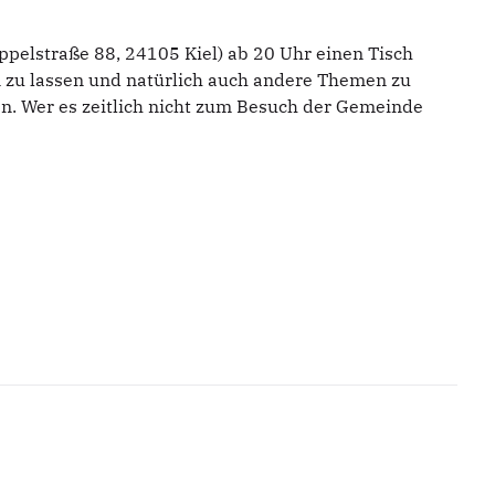
ppelstraße 88, 24105 Kiel) ab 20 Uhr einen Tisch
 zu lassen und natürlich auch andere Themen zu
en. Wer es zeitlich nicht zum Besuch der Gemeinde